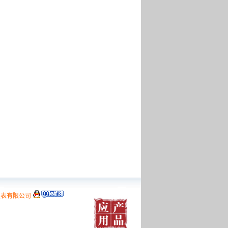
仪表有限公司