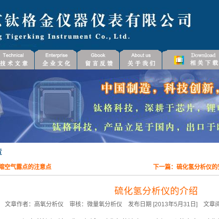
缩空气露点的注意点
下一篇：
硫化氢分析仪的
硫化氢分析仪的介绍
文章作者：高氧分析仪 审核：微量氧分析仪 发布日期 [2013年5月31日] 文章阅读 [789